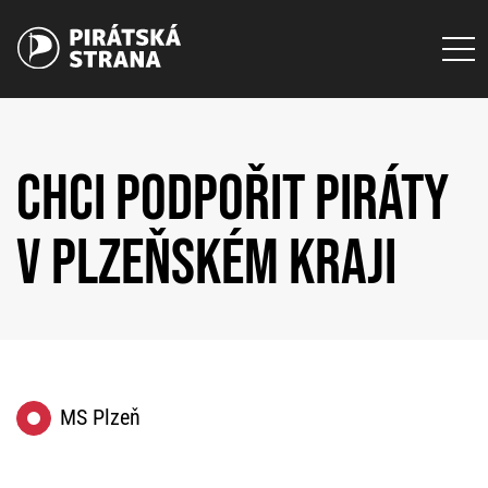
CHCI PODPOŘIT PIRÁTY
V PLZEŇSKÉM KRAJI
MS Plzeň