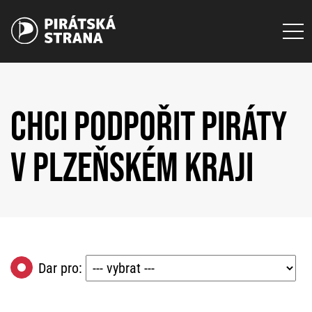
CHCI PODPOŘIT PIRÁTY
V PLZEŇSKÉM KRAJI
Dar pro: