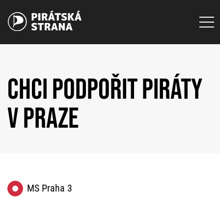
CHCI PODPOŘIT PIRÁTY
V PRAZE
MS Praha 3