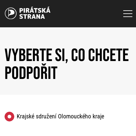
VYBERTE SI, CO CHCETE
PODPOŘIT
Krajské sdružení Olomouckého kraje