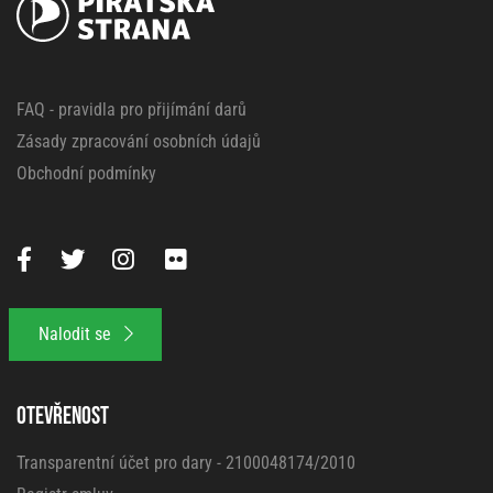
FAQ - pravidla pro přijímání darů
Zásady zpracování osobních údajů
Obchodní podmínky
Nalodit se
OTEVŘENOST
Transparentní účet pro dary - 2100048174/2010