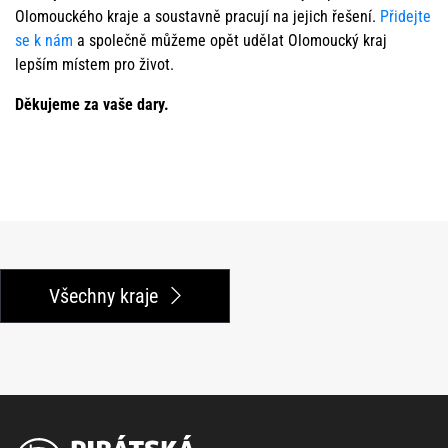
Olomouckého kraje a soustavně pracují na jejich řešení.
Přidejte
se k nám
a společně můžeme opět udělat Olomoucký kraj
lepším místem pro život.
Děkujeme za vaše dary.
Všechny kraje