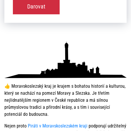
Darovat
👍 Moravskoslezský kraj je krajem s bohatou historií a kulturou,
který se nachází na pomezí Moravy a Slezska. Je třetím
nejlidnatějším regionem v České republice a má silnou
průmyslovou tradici a přírodní krásy, a s tím i související
potenciál do budoucna.
Nejen proto
Piráti v Moravskoslezském kraji
podporují udržitelný