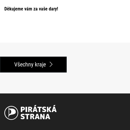
Děkujeme vám za vaše dary!
Všechny kraje